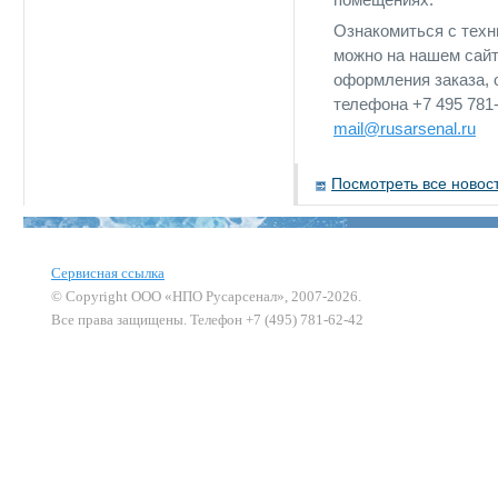
Ознакомиться с техн
можно на нашем сайт
оформления заказа,
телефона +7 495 781
mail@rusarsenal.ru
Посмотреть все новос
Сервисная ссылка
© Copyright ООО «НПО Русарсенал», 2007-2026.
Все права защищены. Телефон +7 (495) 781-62-42