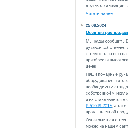
других организаций,
Читать далее
25.09.2024
Осенняя распродаж
Мы рады сообщить В
рукавов собственног
стоимость на всю на
приобрести высокока
цене!
Наши пожарные рука
оборудование, котор
необходимым стандар
собственной уникаль
и изготавливается в 
Р 51049-2019
, а так
промышленной проду
Ознакомиться с техн
можно на нашем сайт