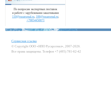
По вопросам экспортных поставок
и работе с зарубежными заказчиками
110@rusarsenal.ru
,
106@rusarsenal.ru
;
+79854450071
Сервисная ссылка
© Copyright ООО «НПО Русарсенал», 2007-2026.
Все права защищены. Телефон +7 (495) 781-62-42