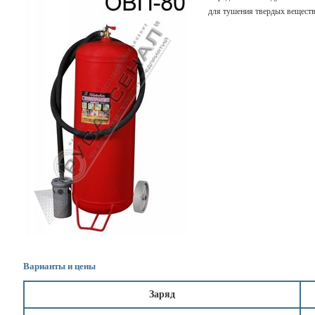
для тушения твердых веществ
Варианты и цены
Заряд