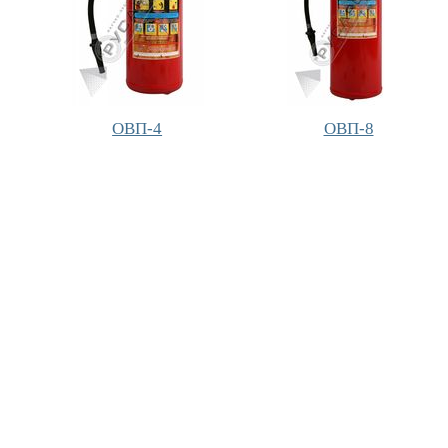
ОВП-4
ОВП-8