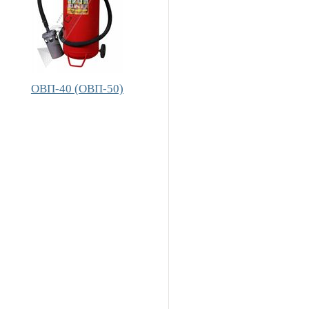
ОВП-40 (ОВП-50)