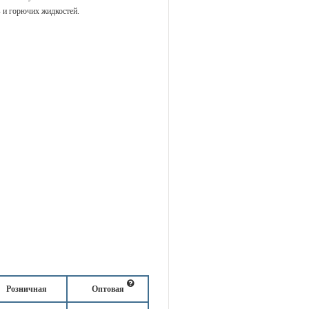
 и горючих жидкостей.
Розничная
Оптовая