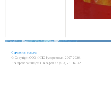
Сервисная ссылка
© Copyright ООО «НПО Русарсенал», 2007-2026.
Все права защищены. Телефон +7 (495) 781-62-42