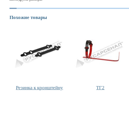
Похожие товары
Резинка к кронштейну
ТГ2