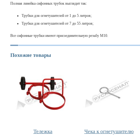
Полная линейка сифонных трубок выглядит так:
Трубки для огнетушителей от 1 до 5 литров;
Трубки для огнетушителей от 7 до 55 литров;
Все сифонные трубки имеют присоединительную резьбу М10.
Похожие товары
Тележка
Чека к огнетушителю