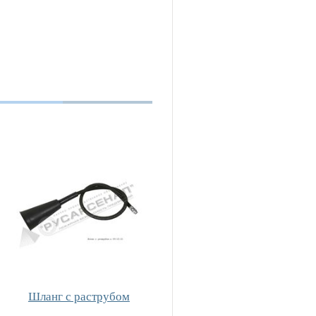
Шланг с раструбом