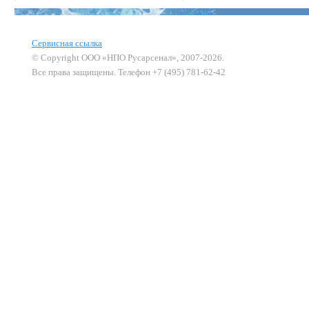
Сервисная ссылка
© Copyright ООО «НПО Русарсенал», 2007-2026.
Все права защищены. Телефон +7 (495) 781-62-42