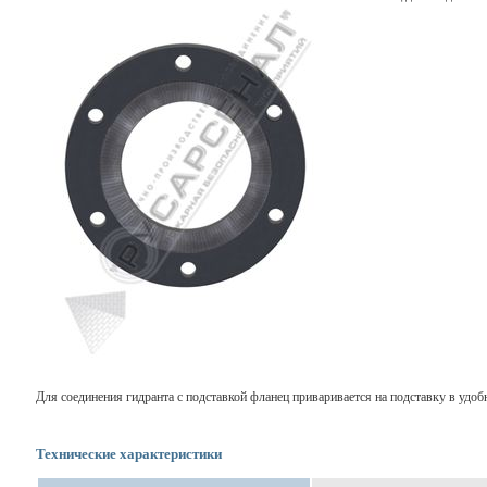
Для соединения гидранта с подставкой фланец приваривается на подставку в удоб
Технические характеристики