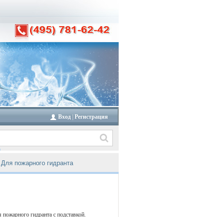
Вход
|
Регистрация
Для пожарного гидранта
 пожарного гидранта с подставкой.