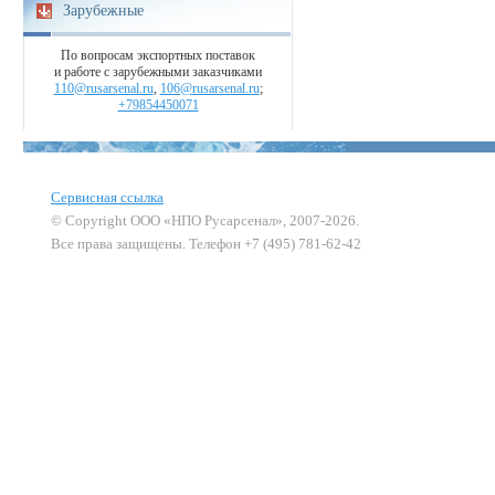
Зарубежные
По вопросам экспортных поставок
и работе с зарубежными заказчиками
110@rusarsenal.ru
,
106@rusarsenal.ru
;
+79854450071
Сервисная ссылка
© Copyright ООО «НПО Русарсенал», 2007-2026.
Все права защищены. Телефон +7 (495) 781-62-42