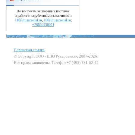
По вопросам экспортных поставок
и работе с зарубежными заказчиками
110@rusarsenal.ru
,
106@rusarsenal.ru
;
+79854450071
Сервисная ссылка
© Copyright ООО «НПО Русарсенал», 2007-2026.
Все права защищены. Телефон +7 (495) 781-62-42