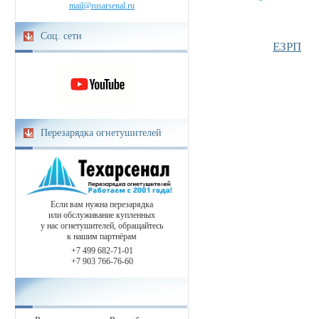
mail@rusarsenal.ru
Соц. сети
ЕЗРП
Перезарядка огнетушителей
Если вам нужна перезарядка
или обслуживание купленных
у нас огнетушителей, обращайтесь
к нашим партнёрам
+7 499 682-71-01
+7 903 766-76-60