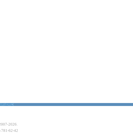
2007-2026.
 781-62-42