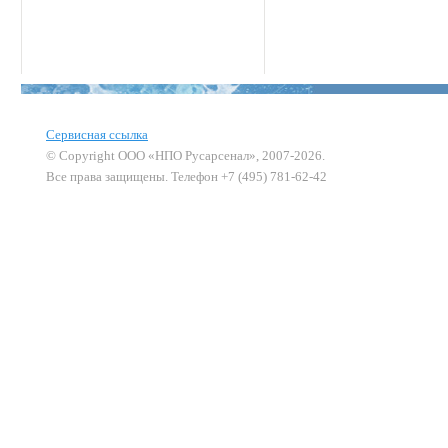
Сервисная ссылка
© Copyright ООО «НПО Русарсенал», 2007-2026.
Все права защищены. Телефон +7 (495) 781-62-42