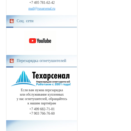
+7 495 781-62-42
mail@rusarsenal.ru
Соц. сети
Перезарядка огнетушителей
Если вам нужна перезарядка
или обслуживание купленных
у нас огнетушителей, обращайтесь
к нашим партнёрам
+7 499 682-71-01
+7 903 766-76-60